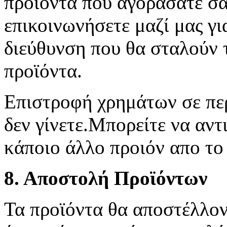
προϊόντα που αγοράσατε σ
επικοινωνήσετε μαζί μας γι
διεύθυνση που θα σταλούν 
προϊόντα.
Επιστροφή χρημάτων σε πε
δεν γίνετε.Μπορείτε να αντ
κάποιο άλλο προιόν απο το
8. Αποστολή Προϊόντων
Τα προϊόντα θα αποστέλλον