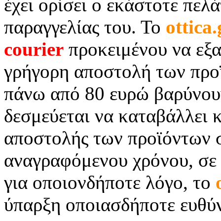
έχει ορίσει ο εκάστοτε πελ
παραγγελίας του. Το
ottica.
courier
προκειμένου να εξα
γρήγορη αποστολή των προ
πάνω από 80 ευρώ βαρύνου
δεσμεύεται να καταβάλλει 
αποστολής των προϊόντων σ
αναγραφόμενου χρόνου, σε
για οποιονδήποτε λόγο, το
ύπαρξη οποιασδήποτε ευθύ