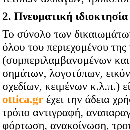
2. Πνευματική ιδιοκτησία
Το σύνολο των δικαιωμάτων
όλου του περιεχομένου της 
(συμπεριλαμβανομένων και 
σημάτων, λογοτύπων, εικό
σχεδίων, κειμένων κ.λ.π.) 
ottica.
gr
έχει την άδεια χρ
τρόπο αντιγραφή, αναπαρα
φόρτωση, ανακοίνωση, τρο