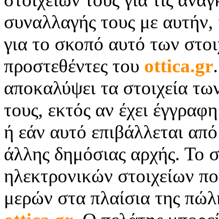
συναλλαγής τους με αυτήν, 
για το σκοπό αυτό των στο
προστεθέντες του
ottica.
gr
αποκαλύψει τα στοιχεία τω
τους, εκτός αν έχει έγγραφ
ή εάν αυτό επιβάλλεται απ
άλλης δημόσιας αρχής. Το 
ηλεκτρονικών στοιχείων πο
μερών στα πλαίσια της πώλ