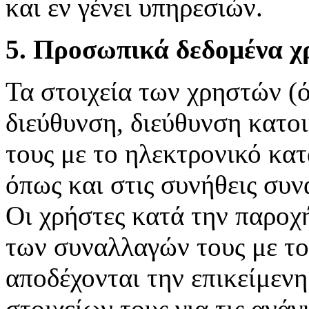
και εν γένει υπηρεσιών.
5. Προσωπικά δεδομένα 
Τα στοιχεία των χρηστών (
διεύθυνση, διεύθυνση κατοι
τους με το ηλεκτρονικό κα
όπως και στις συνήθεις συ
Οι χρήστες κατά την παροχή
των συναλλαγών τους με τ
αποδέχονται την επικείμεν
στοιχείων τους για τις ανά