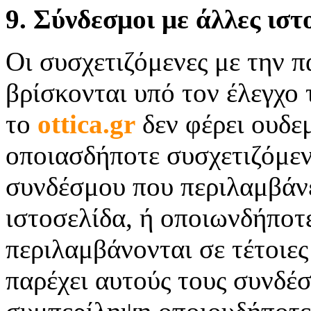
9. Σύνδεσμοι με άλλες ιστ
Οι συσχετιζόμενες με την π
βρίσκονται υπό τον έλεγχο
το
ottica.
gr
δεν φέρει ουδε
οποιασδήποτε συσχετιζόμεν
συνδέσμου που περιλαμβάνε
ιστοσελίδα, ή οποιωνδήποτ
περιλαμβάνονται σε τέτοιες
παρέχει αυτούς τους συνδέ