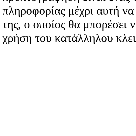
πληροφορίας μέχρι αυτή να
της, ο οποίος θα μπορέσει 
χρήση του κατάλληλου κλει