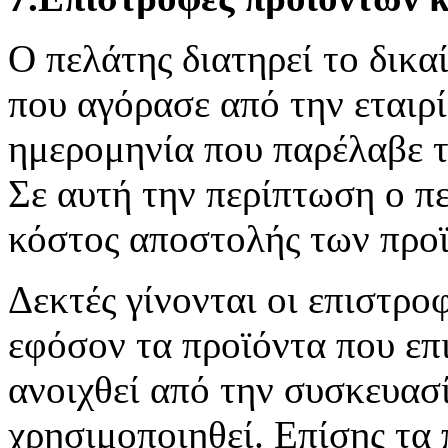
Ο πελάτης διατηρεί το δικα
που αγόρασε από την εταιρ
ημερομηνία που παρέλαβε τ
Σε αυτή την περίπτωση ο π
κόστος αποστολής των προϊ
Δεκτές γίνονται οι επιστρο
εφόσον τα προϊόντα που επι
ανοιχθεί από την συσκευασί
χρησιμοποιηθεί. Επίσης τα