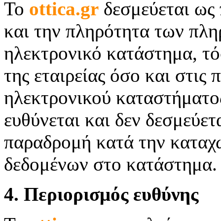
Το
ottica.
gr
δεσμεύεται ως 
και την πληρότητα των πλη
ηλεκτρονικό κατάστημα, τ
της εταιρείας όσο και στις
ηλεκτρονικού καταστήματος
ευθύνεται και δεν δεσμεύετ
παραδρομή κατά την καταχ
δεδομένων στο κατάστημα.
4. Περιορισμός ευθύνης