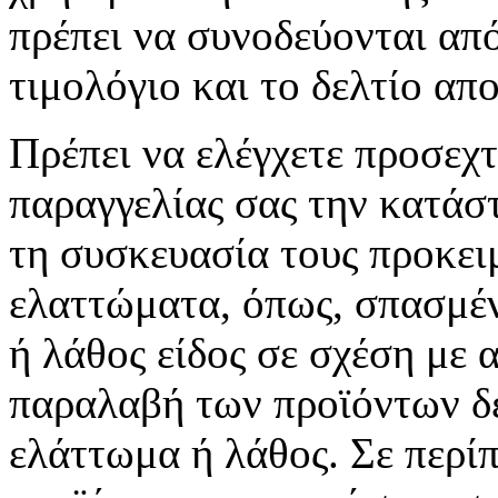
πρέπει να συνοδεύονται από
τιμολόγιο και το δελτίο απ
Πρέπει να ελέγχετε προσεχ
παραγγελίας σας την κατάσ
τη συσκευασία τους προκει
ελαττώματα, όπως, σπασμέ
ή λάθος είδος σε σχέση με 
παραλαβή των προϊόντων δ
ελάττωμα ή λάθος. Σε περί