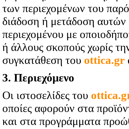
των περιεχομένων του παρό
διάδοση ή μετάδοση αυτών 
περιεχομένου με οποιοδήπο
ή άλλους σκοπούς χωρίς τη
συγκατάθεση του
ottica.
gr
3. Περιεχόμενο
Οι ιστοσελίδες του
ottica.
g
οποίες αφορούν στα προϊόν
και στα προγράμματα προώ