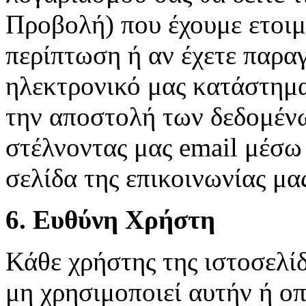
Προβολή) που έχουμε ετοιμά
περίπτωση ή αν έχετε παραγ
ηλεκτρονικό μας κατάστημα
την αποστολή των δεδομένω
στέλνοντας μας email μέσω 
σελίδα της επικοινωνίας μα
6. Ευθύνη Χρήστη
Κάθε χρήστης της ιστοσελί
μη χρησιμοποιεί αυτήν ή οπ