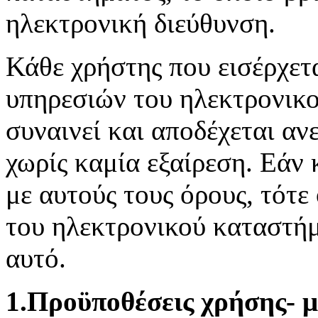
ηλεκτρονική διεύθυνση.
Κάθε χρήστης που εισέρχετα
υπηρεσιών του ηλεκτρονικο
συναινεί και αποδέχεται α
χωρίς καμία εξαίρεση. Εάν
με αυτούς τους όρους, τότε
του ηλεκτρονικού καταστήμ
αυτό.
1.Προϋποθέσεις χρήσης- 