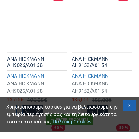
ANA HICKMANN
ANA HICKMANN
AH9026/A01 58
AH9152/A01 54
ANA HICKMANN
ANA HICKMANN
ANA HICKMANN
ANA HICKMANN
AH9026/A01 58
AH9152/A01 54
137,00€
195,00€
136,00€
195,00€
-30 %
-30 %
Xρησιμοποιούμε cookies για να βελτιώσουμε την
εμπειρία περιήγησής σας και τη λειτουργικότητα
FILTER PRODUCTS
του ιστότοπού μας.
Πολιτική Cookies