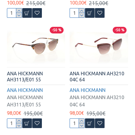
100,00€
215,00€
100,00€
215,00€
-50 %
-50 %
ANA HICKMANN
ANA HICKMANN AH3210
AH3113/E01 55
04C 64
ANA HICKMANN
ANA HICKMANN
ANA HICKMANN
ANA HICKMANN AH3210
AH3113/E01 55
04C 64
98,00€
195,00€
98,00€
195,00€