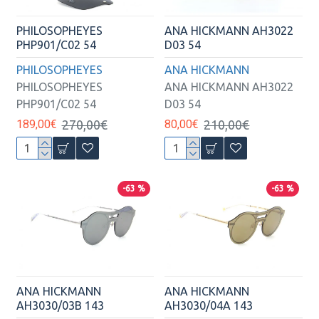
PHILOSOPHEYES
ANA HICKMANN AH3022
PHP901/C02 54
D03 54
PHILOSOPHEYES
ANA HICKMANN
PHILOSOPHEYES
ANA HICKMANN AH3022
PHP901/C02 54
D03 54
189,00€
270,00€
80,00€
210,00€
-63 %
-63 %
ANA HICKMANN
ANA HICKMANN
AH3030/03B 143
AH3030/04A 143