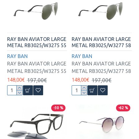
RAY BAN AVIATOR LARGE
RAY BAN AVIATOR LARGE
METAL RB3025/W3275 55
METAL RB3025/W3277 58
RAY BAN
RAY BAN
RAY BAN AVIATOR LARGE
RAY BAN AVIATOR LARGE
METAL RB3025/W3275 55
METAL RB3025/W3277 58
148,00€
197,00€
148,00€
197,00€
-30 %
-62 %