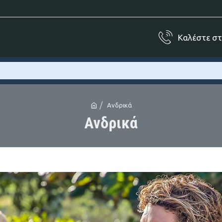
Καλέστε σ
Ανδρικά
Ανδρικά