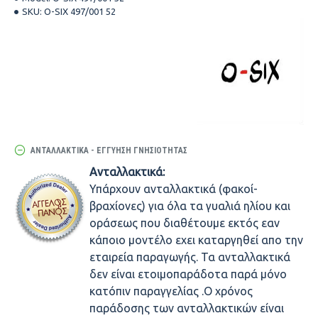
SKU:
O-SIX 497/001 52
ΑΝΤΑΛΛΑΚΤΙΚΆ - ΕΓΓΎΗΣΗ ΓΝΗΣΙΌΤΗΤΑΣ
Ανταλλακτικά:
Υπάρχουν ανταλλακτικά (φακοί-
βραχίονες) για όλα τα γυαλιά ηλίου και
οράσεως που διαθέτουμε εκτός εαν
κάποιο μοντέλο εχει καταργηθεί απο την
εταιρεία παραγωγής. Τα ανταλλακτικά
δεν είναι ετοιμοπαράδοτα παρά μόνο
κατόπιν παραγγελίας .Ο χρόνος
παράδοσης των ανταλλακτικών είναι