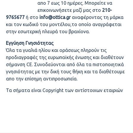
απο 7 εως 10 ημέρες. Μπορείτε να
επικοινωνήσετε μαζί μας στο
210-
9765677
ή στο
info@ottica.gr
αναφέροντας τη μάρκα
και τον κωδικό του μοντέλου,το οποίο αναγράφεται
στην εσωτερική πλευρά του βραχίονα.
Εγγύηση Γνησιότητας
Όλα τα γυαλιά ηλίου και οράσεως πληρούν τις
προδιαγραφές της ευρωπαϊκής ένωσης και διαθέτουν
σήμανση CE. Συνοδεύονται από όλα τα πιστοποιητικά
γνησιότητας με την δική τους θήκη και τα διαθέτουμε
απο την επίσημη αντιπροσωπεία.
Τα σήματα είναι Copyright των αντίστοιχων εταιριών