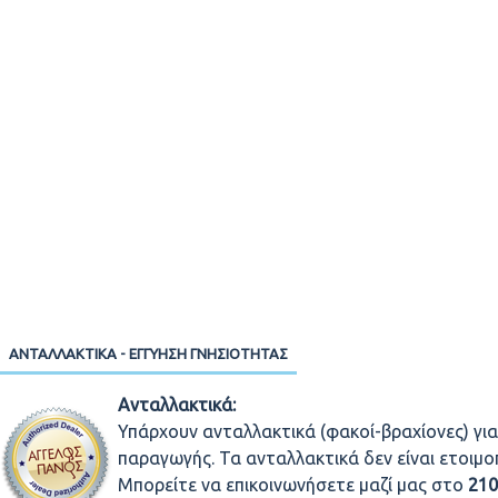
ΑΝΤΑΛΛΑΚΤΙΚΆ - ΕΓΓΎΗΣΗ ΓΝΗΣΙΌΤΗΤΑΣ
Ανταλλακτικά:
Υπάρχουν ανταλλακτικά (φακοί-βραχίονες) για
παραγωγής. Τα ανταλλακτικά δεν είναι ετοιμ
Μπορείτε να επικοινωνήσετε μαζί μας στο
21