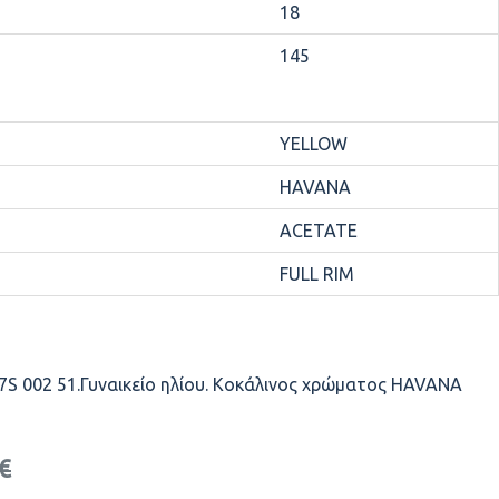
18
145
YELLOW
HAVANA
ACETATE
FULL RIM
 002 51.Γυναικείο ηλίου. Κοκάλινος χρώματος HAVANA
€