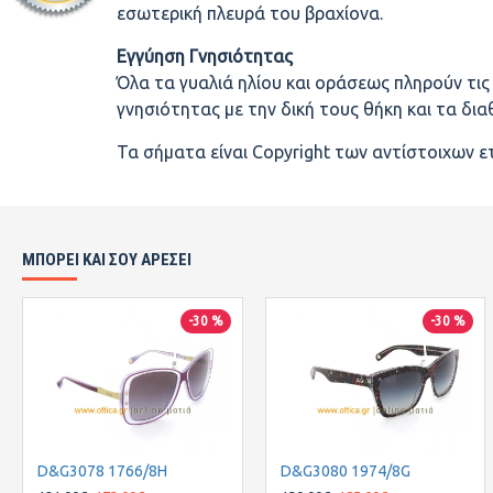
εσωτερική πλευρά του βραχίονα.
Εγγύηση Γνησιότητας
Όλα τα γυαλιά ηλίου και οράσεως πληρούν τι
γνησιότητας με την δική τους θήκη και τα δι
Τα σήματα είναι Copyright των αντίστοιχων ε
ΜΠΟΡΕΙ ΚΑΙ ΣΟΥ ΑΡΕΣΕΙ
-30 %
-30 %
D&G3078 1766/8H
D&G3080 1974/8G