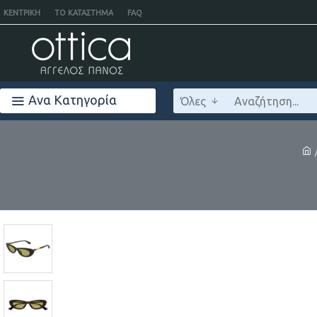
ΚΕΝΤΡΙΚΉ
ΤΟ ΚΑΤΆΣΤΗΜΑ
FAQ
Ανα Κατηγορία
Όλες