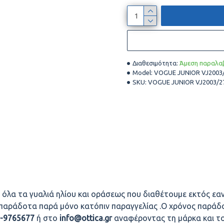
Διαθεσιμότητα:
Άμεση παραλαβ
Model:
VOGUE JUNIOR VJ2003
SKU:
VOGUE JUNIOR VJ2003/2
 όλα τα γυαλιά ηλίου και οράσεως που διαθέτουμε εκτός εαν
οπαράδοτα παρά μόνο κατόπιν παραγγελίας .Ο χρόνος παράδο
0-9765677
ή στο
info@ottica.gr
αναφέροντας τη μάρκα και τ