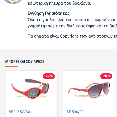
εσωτερική πλευρά του βραχίονα.
Εγγύηση Γνησιότητας
Όλα τα γυαλιά ηλίου και οράσεως πληρούν τι
γνησιότητας με την δική τους θήκη και τα δι
Τα σήματα είναι Copyright των αντίστοιχων ε
ΜΠΟΡΕΙ ΚΑΙ ΣΟΥ ΑΡΕΣΕΙ
-22 %
-20 %
BB9135/VB01
BE 590/02