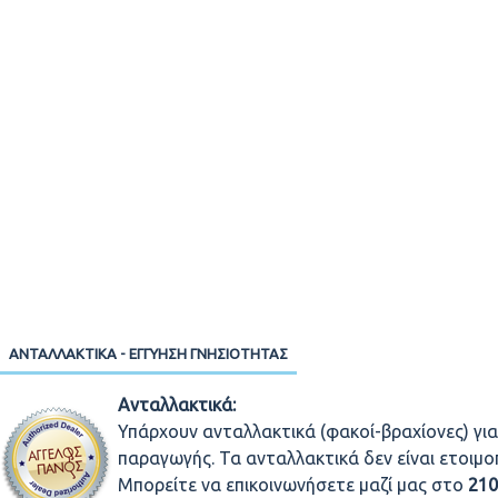
ΑΝΤΑΛΛΑΚΤΙΚΆ - ΕΓΓΎΗΣΗ ΓΝΗΣΙΌΤΗΤΑΣ
Ανταλλακτικά:
Υπάρχουν ανταλλακτικά (φακοί-βραχίονες) για
παραγωγής. Τα ανταλλακτικά δεν είναι ετοιμ
Μπορείτε να επικοινωνήσετε μαζί μας στο
21