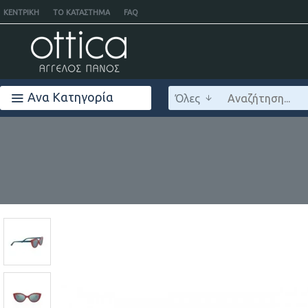
ΚΕΝΤΡΙΚΉ
ΤΟ ΚΑΤΆΣΤΗΜΑ
FAQ
Ανα Κατηγορία
Όλες