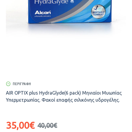
ΠΕΡΙΓΡΑΦΉ
AIR OPTIX plus HydraGlyde(6 pack) Μηνιαίοι Μυωπίας
Υπερμετρωπίας. Φακοί επαφής σιλικόνης υδρογέλης.
35,00€
40,00€