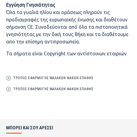
Εγγύηση Γνησιότητας
Όλα τα γυαλιά ηλίου και οράσεως πληρούν τις
προδιαγραφές της ευρωπαϊκής ένωσης και διαθέτουν
σήμανση CE. Συνοδεύονται από όλα τα πιστοποιητικά
γνησιότητας με την δική τους θήκη και τα διαθέτουμε
απο την επίσημη αντιπροσωπεία.
Τα σήματα είναι Copyright των αντίστοιχων εταιριών
ΤΡΌΠΟΣ ΕΦΑΡΜΟΓΉΣ ΜΑΛΑΚΏΝ ΦΑΚΏΝ ΕΠΑΦΉΣ
ΤΡΌΠΟΣ ΕΦΑΡΜΟΓΉΣ ΜΑΛΑΚΏΝ ΦΑΚΏΝ ΕΠΑΦΉΣ
ΜΠΟΡΕΙ ΚΑΙ ΣΟΥ ΑΡΕΣΕΙ