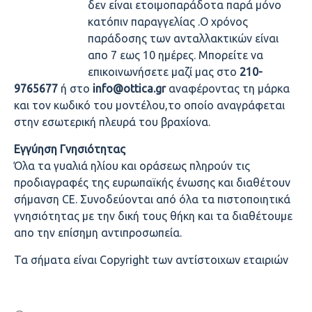
δεν είναι ετοιμοπαράδοτα παρά μόνο
κατόπιν παραγγελίας .Ο χρόνος
παράδοσης των ανταλλακτικών είναι
απο 7 εως 10 ημέρες. Μπορείτε να
επικοινωνήσετε μαζί μας στο
210-
9765677
ή στο
info@ottica.gr
αναφέροντας τη μάρκα
και τον κωδικό του μοντέλου,το οποίο αναγράφεται
στην εσωτερική πλευρά του βραχίονα.
Εγγύηση Γνησιότητας
Όλα τα γυαλιά ηλίου και οράσεως πληρούν τις
προδιαγραφές της ευρωπαϊκής ένωσης και διαθέτουν
σήμανση CE. Συνοδεύονται από όλα τα πιστοποιητικά
γνησιότητας με την δική τους θήκη και τα διαθέτουμε
απο την επίσημη αντιπροσωπεία.
Τα σήματα είναι Copyright των αντίστοιχων εταιριών