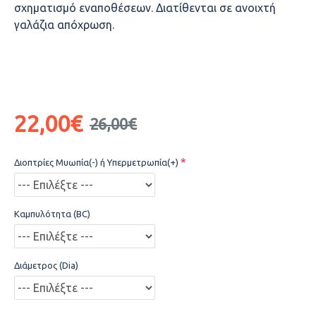
σχηματισμό εναποθέσεων. Διατίθενται σε ανοιχτή
γαλάζια απόχρωση.
22,00€
26,00€
Διοπτρίες Μυωπία(-) ή Υπερμετρωπία(+)
Καμπυλότητα (BC)
Διάμετρος (Dia)