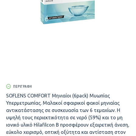
ΠΕΡΙΓΡΑΦΉ
SOFLENS COMFORT Μηνιαίοι (6pack) Μυωπίας
Υπερμετρωπίας. Μαλακοί σφαιρικοί φακοί μηνιαίας
αντικατάστασης σε συσκευασία των 6 τεμαχίων. Η
υψηλή τους περιεκτικότητα σε νερό (59%) και το μη
ιονικό υλικό Hilafilcon B προσφέρουν εξαιρετική άνεση,
εύκολο χειρισμό, οπτική οξύτητα και αντίσταση στον