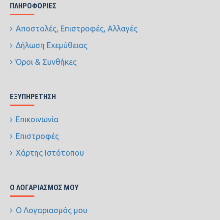
ΠΛΗΡΟΦΟΡΊΕΣ
Αποστολές, Επιστροφές, Αλλαγές
Δήλωση Εχεμύθειας
Όροι & Συνθήκες
ΕΞΥΠΗΡΈΤΗΣΗ
Επικοινωνία
Επιστροφές
Χάρτης Ιστότοπου
Ο ΛΟΓΑΡΙΑΣΜΌΣ ΜΟΥ
Ο Λογαριασμός μου