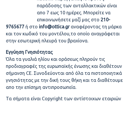
παράδοσης των ανταλλακτικών είναι
απο 7 εως 10 ημέρες. Μπορείτε να
επικοινωνήσετε μαζί μας στο
210-
9765677
ή στο
info@ottica.gr
αναφέροντας τη μάρκα
και τον κωδικό του μοντέλου,το οποίο αναγράφεται
στην εσωτερική πλευρά του βραχίονα.
Εγγύηση Γνησιότητας
Όλα τα γυαλιά ηλίου και οράσεως πληρούν τις
προδιαγραφές της ευρωπαϊκής ένωσης και διαθέτουν
σήμανση CE. Συνοδεύονται από όλα τα πιστοποιητικά
γνησιότητας με την δική τους θήκη και τα διαθέτουμε
απο την επίσημη αντιπροσωπεία.
Τα σήματα είναι Copyright των αντίστοιχων εταιριών