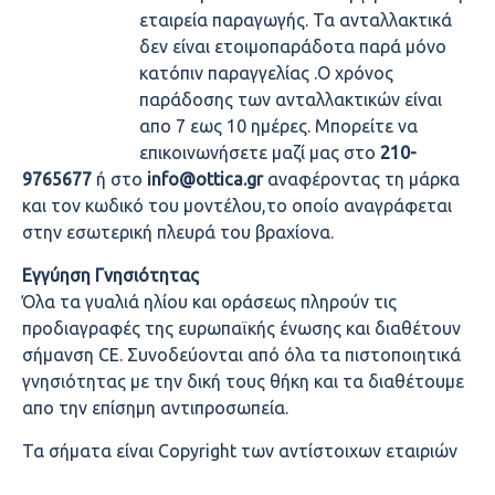
εταιρεία παραγωγής. Τα ανταλλακτικά
δεν είναι ετοιμοπαράδοτα παρά μόνο
κατόπιν παραγγελίας .Ο χρόνος
παράδοσης των ανταλλακτικών είναι
απο 7 εως 10 ημέρες. Μπορείτε να
επικοινωνήσετε μαζί μας στο
210-
9765677
ή στο
info@ottica.gr
αναφέροντας τη μάρκα
και τον κωδικό του μοντέλου,το οποίο αναγράφεται
στην εσωτερική πλευρά του βραχίονα.
Εγγύηση Γνησιότητας
Όλα τα γυαλιά ηλίου και οράσεως πληρούν τις
προδιαγραφές της ευρωπαϊκής ένωσης και διαθέτουν
σήμανση CE. Συνοδεύονται από όλα τα πιστοποιητικά
γνησιότητας με την δική τους θήκη και τα διαθέτουμε
απο την επίσημη αντιπροσωπεία.
Τα σήματα είναι Copyright των αντίστοιχων εταιριών