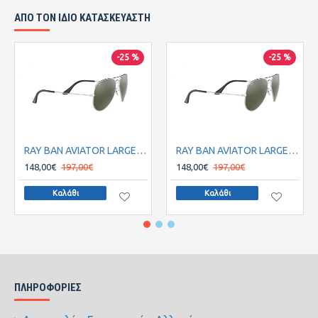
ΑΠΌ ΤΟΝ ΊΔΙΟ ΚΑΤΑΣΚΕΥΑΣΤΉ
-25 %
-25 %
RAY BAN AVIATOR LARGE METAL RB3025/W3275 55
RAY BAN AVIATOR LARGE METAL RB3025/W3277 58
148,00€
197,00€
148,00€
197,00€
Καλάθι
Καλάθι
ΠΛΗΡΟΦΟΡΊΕΣ