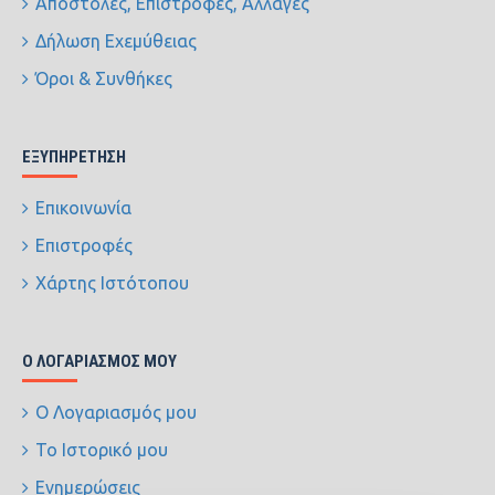
Αποστολές, Επιστροφές, Αλλαγές
Δήλωση Εχεμύθειας
Όροι & Συνθήκες
ΕΞΥΠΗΡΈΤΗΣΗ
Επικοινωνία
Επιστροφές
Χάρτης Ιστότοπου
Ο ΛΟΓΑΡΙΑΣΜΌΣ ΜΟΥ
Ο Λογαριασμός μου
Το Ιστορικό μου
Ενημερώσεις