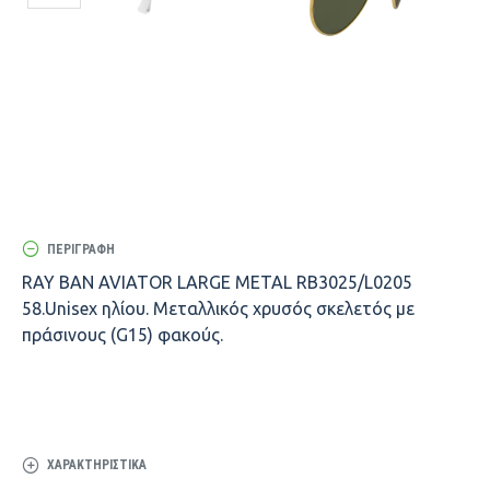
ΠΕΡΙΓΡΑΦΉ
RAY BAN AVIATOR LARGE METAL RB3025/L0205
58.Unisex ηλίου. Μεταλλικός χρυσός σκελετός με
πράσινους (G15) φακούς.
ΧΑΡΑΚΤΗΡΙΣΤΙΚΆ