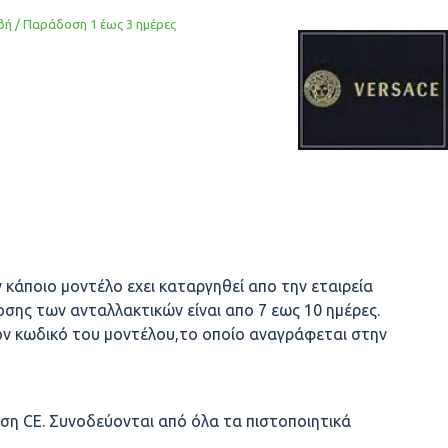
ή / Παράδοση 1 έως 3 ημέρες
 κάποιο μοντέλο εχει καταργηθεί απο την εταιρεία
σης των ανταλλακτικών είναι απο 7 εως 10 ημέρες.
ον κωδικό του μοντέλου,το οποίο αναγράφεται στην
ση CE. Συνοδεύονται από όλα τα πιστοποιητικά