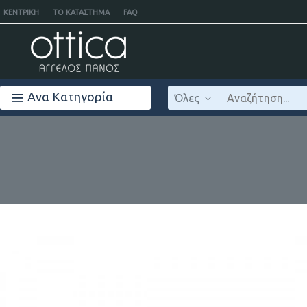
ΚΕΝΤΡΙΚΉ
ΤΟ ΚΑΤΆΣΤΗΜΑ
FAQ
Ανα Κατηγορία
Όλες