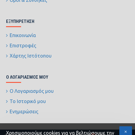
Όροι & Συνθήκες
ΕΞΥΠΗΡΈΤΗΣΗ
Επικοινωνία
Επιστροφές
Χάρτης Ιστότοπου
Ο ΛΟΓΑΡΙΑΣΜΌΣ ΜΟΥ
Ο Λογαριασμός μου
Το Ιστορικό μου
Ενημερώσεις
Xρησιμοποιούμε cookies για να βελτιώσουμε την