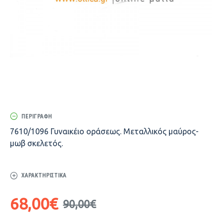
ΠΕΡΙΓΡΑΦΉ
7610/1096 Γυναικέιο οράσεως. Μεταλλικός μαύρος-
μωβ σκελετός.
ΧΑΡΑΚΤΗΡΙΣΤΙΚΆ
68,00€
90,00€