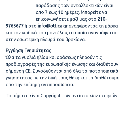
παράδοσης των ανταλλακτικών είναι
απο 7 εως 10 ημέρες. Μπορείτε να
επικοινωνήσετε μαζί μας στο
210-
9765677
ή στο
info@ottica.gr
αναφέροντας τη μάρκα
και τον κωδικό του μοντέλου,το οποίο αναγράφεται
στην εσωτερική πλευρά του βραχίονα.
Εγγύηση Γνησιότητας
Όλα τα γυαλιά ηλίου και οράσεως πληρούν τις
προδιαγραφές της ευρωπαϊκής ένωσης και διαθέτουν
σήμανση CE. Συνοδεύονται από όλα τα πιστοποιητικά
γνησιότητας με την δική τους θήκη και τα διαθέτουμε
απο την επίσημη αντιπροσωπεία.
Τα σήματα είναι Copyright των αντίστοιχων εταιριών