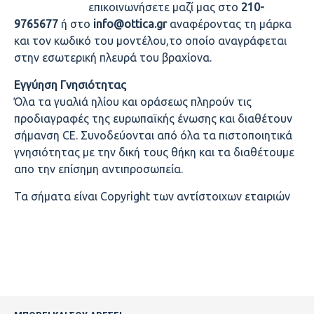
επικοινωνήσετε μαζί μας στο
210-
9765677
ή στο
info@ottica.gr
αναφέροντας τη μάρκα
και τον κωδικό του μοντέλου,το οποίο αναγράφεται
στην εσωτερική πλευρά του βραχίονα.
Εγγύηση Γνησιότητας
Όλα τα γυαλιά ηλίου και οράσεως πληρούν τις
προδιαγραφές της ευρωπαϊκής ένωσης και διαθέτουν
σήμανση CE. Συνοδεύονται από όλα τα πιστοποιητικά
γνησιότητας με την δική τους θήκη και τα διαθέτουμε
απο την επίσημη αντιπροσωπεία.
Τα σήματα είναι Copyright των αντίστοιχων εταιριών