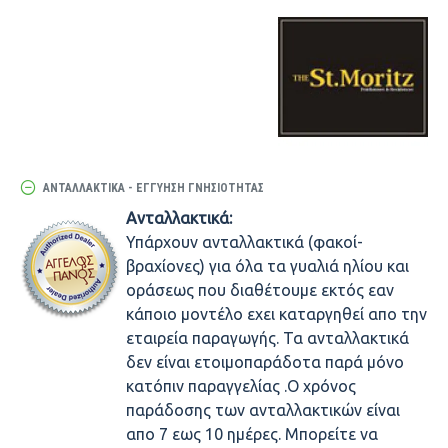
ΑΝΤΑΛΛΑΚΤΙΚΆ - ΕΓΓΎΗΣΗ ΓΝΗΣΙΌΤΗΤΑΣ
Ανταλλακτικά:
Υπάρχουν ανταλλακτικά (φακοί-
βραχίονες) για όλα τα γυαλιά ηλίου και
οράσεως που διαθέτουμε εκτός εαν
κάποιο μοντέλο εχει καταργηθεί απο την
εταιρεία παραγωγής. Τα ανταλλακτικά
δεν είναι ετοιμοπαράδοτα παρά μόνο
κατόπιν παραγγελίας .Ο χρόνος
παράδοσης των ανταλλακτικών είναι
απο 7 εως 10 ημέρες. Μπορείτε να