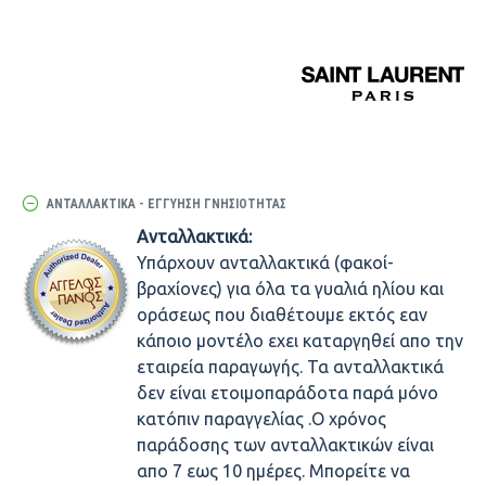
ΑΝΤΑΛΛΑΚΤΙΚΆ - ΕΓΓΎΗΣΗ ΓΝΗΣΙΌΤΗΤΑΣ
Ανταλλακτικά:
Υπάρχουν ανταλλακτικά (φακοί-
βραχίονες) για όλα τα γυαλιά ηλίου και
οράσεως που διαθέτουμε εκτός εαν
κάποιο μοντέλο εχει καταργηθεί απο την
εταιρεία παραγωγής. Τα ανταλλακτικά
δεν είναι ετοιμοπαράδοτα παρά μόνο
κατόπιν παραγγελίας .Ο χρόνος
παράδοσης των ανταλλακτικών είναι
απο 7 εως 10 ημέρες. Μπορείτε να