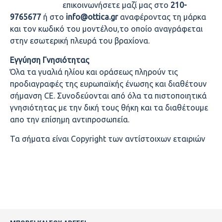
επικοινωνήσετε μαζί μας στο
210-
9765677
ή στο
info@ottica.gr
αναφέροντας τη μάρκα
και τον κωδικό του μοντέλου,το οποίο αναγράφεται
στην εσωτερική πλευρά του βραχίονα.
Εγγύηση Γνησιότητας
Όλα τα γυαλιά ηλίου και οράσεως πληρούν τις
προδιαγραφές της ευρωπαϊκής ένωσης και διαθέτουν
σήμανση CE. Συνοδεύονται από όλα τα πιστοποιητικά
γνησιότητας με την δική τους θήκη και τα διαθέτουμε
απο την επίσημη αντιπροσωπεία.
Τα σήματα είναι Copyright των αντίστοιχων εταιριών