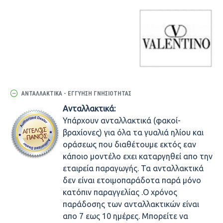
ΑΝΤΑΛΛΑΚΤΙΚΆ - ΕΓΓΎΗΣΗ ΓΝΗΣΙΌΤΗΤΑΣ
Ανταλλακτικά:
Υπάρχουν ανταλλακτικά (φακοί-
βραχίονες) για όλα τα γυαλιά ηλίου και
οράσεως που διαθέτουμε εκτός εαν
κάποιο μοντέλο εχει καταργηθεί απο την
εταιρεία παραγωγής. Τα ανταλλακτικά
δεν είναι ετοιμοπαράδοτα παρά μόνο
κατόπιν παραγγελίας .Ο χρόνος
παράδοσης των ανταλλακτικών είναι
απο 7 εως 10 ημέρες. Μπορείτε να