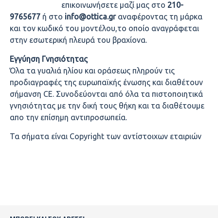
επικοινωνήσετε μαζί μας στο
210-
9765677
ή στο
info@ottica.gr
αναφέροντας τη μάρκα
και τον κωδικό του μοντέλου,το οποίο αναγράφεται
στην εσωτερική πλευρά του βραχίονα.
Εγγύηση Γνησιότητας
Όλα τα γυαλιά ηλίου και οράσεως πληρούν τις
προδιαγραφές της ευρωπαϊκής ένωσης και διαθέτουν
σήμανση CE. Συνοδεύονται από όλα τα πιστοποιητικά
γνησιότητας με την δική τους θήκη και τα διαθέτουμε
απο την επίσημη αντιπροσωπεία.
Τα σήματα είναι Copyright των αντίστοιχων εταιριών