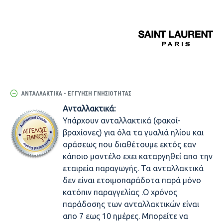
ΑΝΤΑΛΛΑΚΤΙΚΆ - ΕΓΓΎΗΣΗ ΓΝΗΣΙΌΤΗΤΑΣ
Ανταλλακτικά:
Υπάρχουν ανταλλακτικά (φακοί-
βραχίονες) για όλα τα γυαλιά ηλίου και
οράσεως που διαθέτουμε εκτός εαν
κάποιο μοντέλο εχει καταργηθεί απο την
εταιρεία παραγωγής. Τα ανταλλακτικά
δεν είναι ετοιμοπαράδοτα παρά μόνο
κατόπιν παραγγελίας .Ο χρόνος
παράδοσης των ανταλλακτικών είναι
απο 7 εως 10 ημέρες. Μπορείτε να