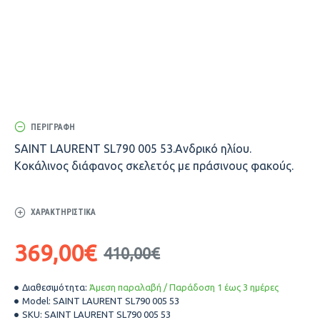
ΠΕΡΙΓΡΑΦΉ
SAINT LAURENT SL790 005 53.Ανδρικό ηλίου.
Κοκάλινος διάφανος σκελετός με πράσινους φακούς.
ΧΑΡΑΚΤΗΡΙΣΤΙΚΆ
369,00€
410,00€
Διαθεσιμότητα:
Άμεση παραλαβή / Παράδοση 1 έως 3 ημέρες
Model:
SAINT LAURENT SL790 005 53
SKU:
SAINT LAURENT SL790 005 53