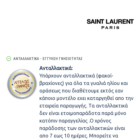
ΑΝΤΑΛΛΑΚΤΙΚΆ - ΕΓΓΎΗΣΗ ΓΝΗΣΙΌΤΗΤΑΣ
Ανταλλακτικά:
Υπάρχουν ανταλλακτικά (φακοί-
βραχίονες) για όλα τα γυαλιά ηλίου και
οράσεως που διαθέτουμε εκτός εαν
κάποιο μοντέλο εχει καταργηθεί απο την
εταιρεία παραγωγής. Τα ανταλλακτικά
δεν είναι ετοιμοπαράδοτα παρά μόνο
κατόπιν παραγγελίας .Ο χρόνος
παράδοσης των ανταλλακτικών είναι
απο 7 εως 10 ημέρες. Μπορείτε να