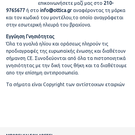
επικοινωνήσετε μαζί μας στο
210-
9765677
ή στο
info@ottica.gr
αναφέροντας τη μάρκα
και τον κωδικό του μοντέλου,το οποίο αναγράφεται
στην εσωτερική πλευρά του βραχίονα.
Εγγύηση Γνησιότητας
Όλα τα γυαλιά ηλίου και οράσεως πληρούν τις
προδιαγραφές της ευρωπαϊκής ένωσης και διαθέτουν
σήμανση CE. Συνοδεύονται από όλα τα πιστοποιητικά
γνησιότητας με την δική τους θήκη και τα διαθέτουμε
απο την επίσημη αντιπροσωπεία.
Τα σήματα είναι Copyright των αντίστοιχων εταιριών