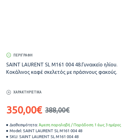
ΠΕΡΙΓΡΑΦΉ
SAINT LAURENT SL M161 004 48.Γυναικείο ηλίου.
Κοκάλινος καφέ σκελετός με πράσινους φακούς.
ΧΑΡΑΚΤΗΡΙΣΤΙΚΆ
350,00€
388,00€
Διαθεσιμότητα:
Άμεση παραλαβή / Παράδοση 1 έως 3 ημέρες
Model:
SAINT LAURENT SL M161 004 48
SKU:
SAINT LAURENT SL M161 004 48