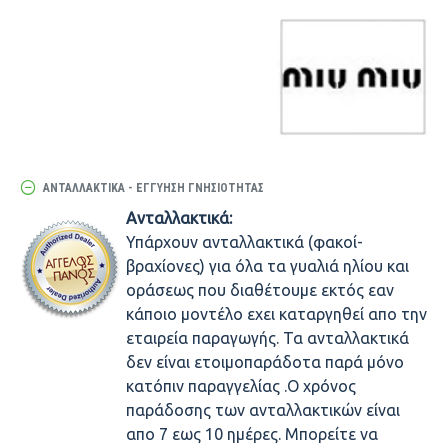
ΑΝΤΑΛΛΑΚΤΙΚΆ - ΕΓΓΎΗΣΗ ΓΝΗΣΙΌΤΗΤΑΣ
Ανταλλακτικά:
Υπάρχουν ανταλλακτικά (φακοί-
βραχίονες) για όλα τα γυαλιά ηλίου και
οράσεως που διαθέτουμε εκτός εαν
κάποιο μοντέλο εχει καταργηθεί απο την
εταιρεία παραγωγής. Τα ανταλλακτικά
δεν είναι ετοιμοπαράδοτα παρά μόνο
κατόπιν παραγγελίας .Ο χρόνος
παράδοσης των ανταλλακτικών είναι
απο 7 εως 10 ημέρες. Μπορείτε να