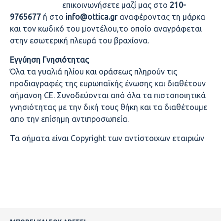
επικοινωνήσετε μαζί μας στο
210-
9765677
ή στο
info@ottica.gr
αναφέροντας τη μάρκα
και τον κωδικό του μοντέλου,το οποίο αναγράφεται
στην εσωτερική πλευρά του βραχίονα.
Εγγύηση Γνησιότητας
Όλα τα γυαλιά ηλίου και οράσεως πληρούν τις
προδιαγραφές της ευρωπαϊκής ένωσης και διαθέτουν
σήμανση CE. Συνοδεύονται από όλα τα πιστοποιητικά
γνησιότητας με την δική τους θήκη και τα διαθέτουμε
απο την επίσημη αντιπροσωπεία.
Τα σήματα είναι Copyright των αντίστοιχων εταιριών