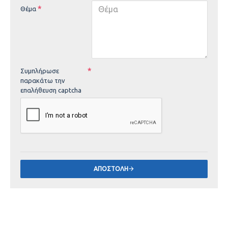
Θέμα
Συμπλήρωσε
παρακάτω την
επαλήθευση captcha
ΑΠΟΣΤΟΛΉ