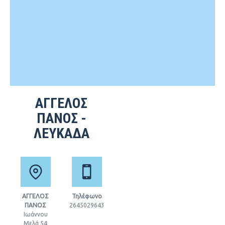
ΑΓΓΕΛΟΣ
ΠΑΝΟΣ -
ΛΕΥΚΑΔΑ
ΑΓΓΕΛΟΣ
Τηλέφωνο
ΠΑΝΟΣ
2645029643
Ιωάννου
Μελά 54