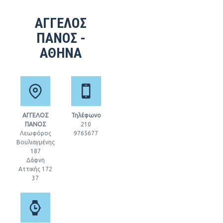
ΑΓΓΕΛΟΣ
ΠΑΝΟΣ -
ΑΘΗΝΑ
ΑΓΓΕΛΟΣ
Τηλέφωνο
ΠΑΝΟΣ
210
Λεωφόρος
9765677
Βουλιαγμένης
187
Δάφνη
Αττικής 172
37