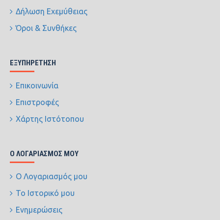
Δήλωση Εχεμύθειας
Όροι & Συνθήκες
ΕΞΥΠΗΡΈΤΗΣΗ
Επικοινωνία
Επιστροφές
Χάρτης Ιστότοπου
Ο ΛΟΓΑΡΙΑΣΜΌΣ ΜΟΥ
Ο Λογαριασμός μου
Το Ιστορικό μου
Ενημερώσεις