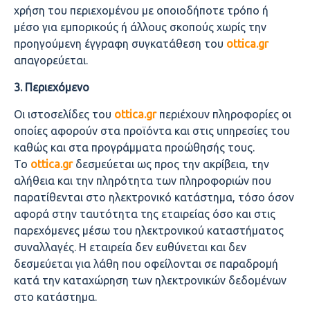
χρήση του περιεχομένου με οποιοδήποτε τρόπο ή
μέσο για εμπορικούς ή άλλους σκοπούς χωρίς την
προηγούμενη έγγραφη συγκατάθεση του
ottica.
gr
απαγορεύεται.
3. Περιεχόμενο
Οι ιστοσελίδες του
ottica.
gr
περιέχουν πληροφορίες οι
οποίες αφορούν στα προϊόντα και στις υπηρεσίες τoυ
καθώς και στα προγράμματα προώθησής τους.
Το
ottica.
gr
δεσμεύεται ως προς την ακρίβεια, την
αλήθεια και την πληρότητα των πληροφοριών που
παρατίθενται στο ηλεκτρονικό κατάστημα, τόσο όσον
αφορά στην ταυτότητα της εταιρείας όσο και στις
παρεχόμενες μέσω του ηλεκτρονικού καταστήματος
συναλλαγές. Η εταιρεία δεν ευθύνεται και δεν
δεσμεύεται για λάθη που οφείλονται σε παραδρομή
κατά την καταχώρηση των ηλεκτρονικών δεδομένων
στο κατάστημα.