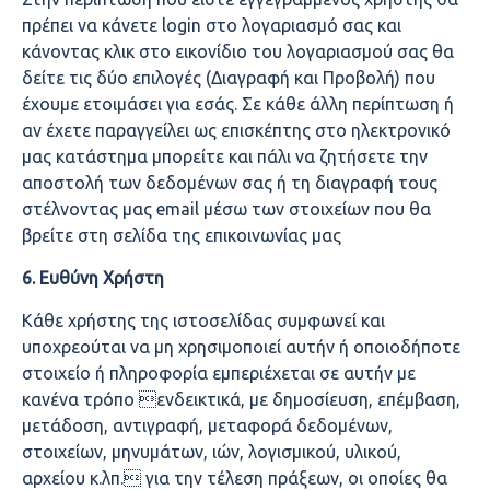
πρέπει να κάνετε login στο λογαριασμό σας και
κάνοντας κλικ στο εικονίδιο του λογαριασμού σας θα
δείτε τις δύο επιλογές (Διαγραφή και Προβολή) που
έχουμε ετοιμάσει για εσάς. Σε κάθε άλλη περίπτωση ή
αν έχετε παραγγείλει ως επισκέπτης στο ηλεκτρονικό
μας κατάστημα μπορείτε και πάλι να ζητήσετε την
αποστολή των δεδομένων σας ή τη διαγραφή τους
στέλνοντας μας email μέσω των στοιχείων που θα
βρείτε στη σελίδα της επικοινωνίας μας
6. Ευθύνη Χρήστη
Κάθε χρήστης της ιστοσελίδας συμφωνεί και
υποχρεούται να μη χρησιμοποιεί αυτήν ή οποιοδήποτε
στοιχείο ή πληροφορία εμπεριέχεται σε αυτήν με
κανένα τρόπο ενδεικτικά, με δημοσίευση, επέμβαση,
μετάδοση, αντιγραφή, μεταφορά δεδομένων,
στοιχείων, μηνυμάτων, ιών, λογισμικού, υλικού,
αρχείου κ.λπ. για την τέλεση πράξεων, οι οποίες θα