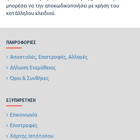
μπορέσει να την αποκωδικοποιήσει με χρήση του
κατάλληλου κλειδιού.
ΠΛΗΡΟΦΟΡΊΕΣ
Αποστολές, Επιστροφές, Αλλαγές
Δήλωση Εχεμύθειας
Όροι & Συνθήκες
ΕΞΥΠΗΡΈΤΗΣΗ
Επικοινωνία
Επιστροφές
Χάρτης Ιστότοπου