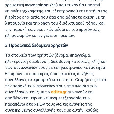
χρηματική ικανοποίηση κλπ.) που τυχόν θα υποστεί
επισκέπτης/χρήστης του ηλεκτρονικού καταστήματος
ή τρίτος από αιτία που έχει οποιαδήποτε σχέση με τη
λειτουργία και τη χρήση του διαδικτυακού τόπου και
την παροχή των σχετικών μέσω αυτού προϊόντων,
πληροφοριών και εν γένει υπηρεσιών.
5. Προσωπικά δεδομένα χρηστών
Τα στοιχεία των χρηστών (όνομα, επάγγελμα,
ηλεκτρονική διεύθυνση, διεύθυνση κατοικίας, κλπ.) και
των συναλλαγών τους με το ηλεκτρονικό κατάστημα
θεωρούνται απόρρητα, όπως και στις συνήθεις
συναλλαγές σε εμπορικό κατάστημα. Οι χρήστες κατά
την παροχή των στοιχείων τους στα πλαίσια των
συναλλαγών τους με το
ottica.
gr
συναινούν και
αποδέχονται την επικείμενη επεξεργασία των
παραπάνω στοιχείων τους για τις ανάγκες της
συγκεκριμένης συναλλαγής τους με αυτήν, καθώς