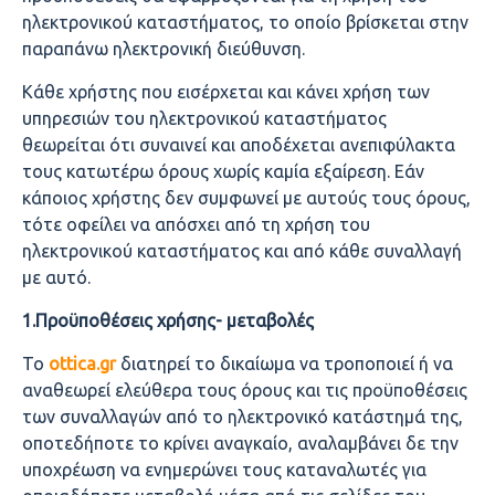
ηλεκτρονικού καταστήματος, το οποίο βρίσκεται στην
παραπάνω ηλεκτρονική διεύθυνση.
Κάθε χρήστης που εισέρχεται και κάνει χρήση των
υπηρεσιών του ηλεκτρονικού καταστήματος
θεωρείται ότι συναινεί και αποδέχεται ανεπιφύλακτα
τους κατωτέρω όρους χωρίς καμία εξαίρεση. Εάν
κάποιος χρήστης δεν συμφωνεί με αυτούς τους όρους,
τότε οφείλει να απόσχει από τη χρήση του
ηλεκτρονικού καταστήματος και από κάθε συναλλαγή
με αυτό.
1.Προϋποθέσεις χρήσης- μεταβολές
Το
ottica.
gr
διατηρεί το δικαίωμα να τροποποιεί ή να
αναθεωρεί ελεύθερα τoυς όρους και τις προϋποθέσεις
των συναλλαγών από το ηλεκτρονικό κατάστημά της,
οποτεδήποτε το κρίνει αναγκαίο, αναλαμβάνει δε την
υποχρέωση να ενημερώνει τους καταναλωτές για