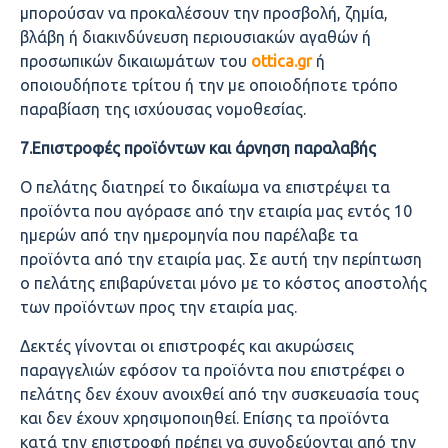
μπορούσαν να προκαλέσουν την προσβολή, ζημία,
βλάβη ή διακινδύνευση περιουσιακών αγαθών ή
προσωπικών δικαιωμάτων του
ottica.
gr
ή
οποιουδήποτε τρίτου ή την με οποιοδήποτε τρόπο
παραβίαση της ισχύουσας νομοθεσίας.
7.Eπιστροφές προϊόντων και άρνηση παραλαβής
Ο πελάτης διατηρεί το δικαίωμα να επιστρέψει τα
προϊόντα που αγόρασε από την εταιρία μας εντός 10
ημερών από την ημερομηνία που παρέλαβε τα
προϊόντα από την εταιρία μας. Σε αυτή την περίπτωση
ο πελάτης επιβαρύνεται μόνο με το κόστος αποστολής
των προϊόντων προς την εταιρία μας.
Δεκτές γίνονται οι επιστροφές και ακυρώσεις
παραγγελιών εφόσον τα προϊόντα που επιστρέφει ο
πελάτης δεν έχουν ανοιχθεί από την συσκευασία τους
και δεν έχουν χρησιμοποιηθεί. Επίσης τα προϊόντα
κατά την επιστροφή πρέπει να συνοδεύονται από την