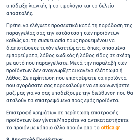
απόδειξη λιανικής ή το τιμολόγιο και το δελτίο
αποστολής.
Πρέπει να ελέγχετε προσεχτικά κατά τη παράδοση της
παραγγελίας σας την κατάσταση των προϊόντων
καθώς και τη συσκευασία τους προκειμένου να
διαπιστώσετε τυχόν ελαττώματα, όπως, σπασμένα
εμπορεύματα, λάθος κωδικός ή λάθος είδος σε σχέση
με αυτό που παραγγείλατε. Μετά την παραλαβή των
προϊόντων δεν αναγνωρίζεται κανένα ελάττωμα ή
λάθος. Σε περίπτωση που επιστρέψατε τα προϊόντα
που αγοράσατε σας παρακαλούμε να επικοινωνήσετε
μαζί μας για να σας υποδείξουμε την διεύθυνση που θα
σταλούν τα επιστρεφόμενα προς εμάς προϊόντα.
Επιστροφή χρημάτων σε περίπτωση επιστροφής
προϊόντων δεν γίνετε.Μπορείτε να αντικαταστήσετε
το προιόν με κάποιο άλλο προιόν απο το
ottica.gr
8. Αποστολή Προϊόντων