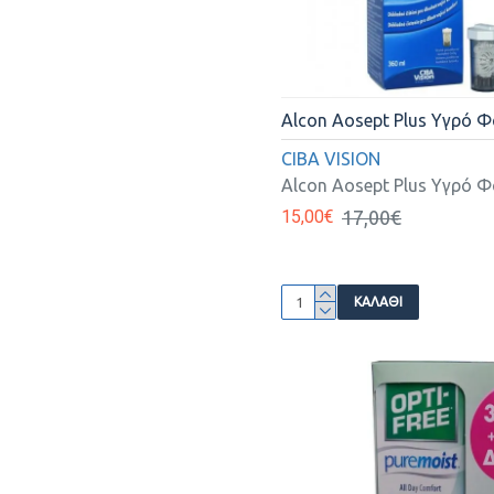
Alcon Aosept Plus Υγρό 
CIBA VISION
Alcon Aosept Plus Υγρό 
15,00€
17,00€
ΚΑΛΆΘΙ