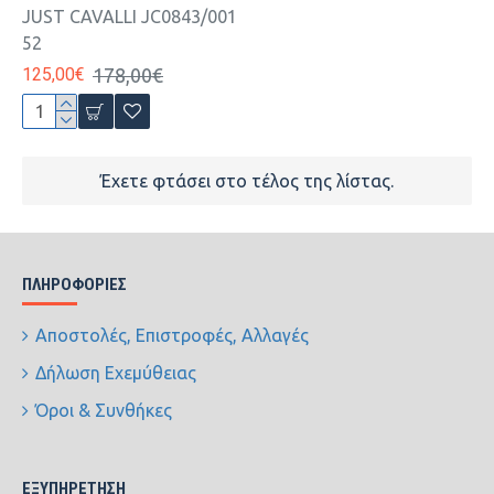
JUST CAVALLI JC0843/001
52
125,00€
178,00€
Έχετε φτάσει στο τέλος της λίστας.
ΠΛΗΡΟΦΟΡΊΕΣ
Αποστολές, Επιστροφές, Αλλαγές
Δήλωση Εχεμύθειας
Όροι & Συνθήκες
ΕΞΥΠΗΡΈΤΗΣΗ