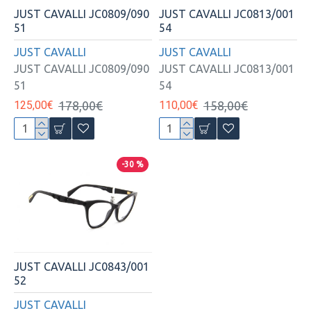
JUST CAVALLI JC0809/090
JUST CAVALLI JC0813/001
51
54
JUST CAVALLI
JUST CAVALLI
JUST CAVALLI JC0809/090
JUST CAVALLI JC0813/001
51
54
125,00€
178,00€
110,00€
158,00€
-30 %
JUST CAVALLI JC0843/001
52
JUST CAVALLI