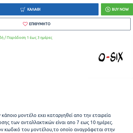
ΚΑΛΆΘΙ
BUY NOW
ΕΠΙΘΥΜΗΤΌ
ή / Παράδοση 1 έως 3 ημέρες
 κάποιο μοντέλο εχει καταργηθεί απο την εταιρεία
σης των ανταλλακτικών είναι απο 7 εως 10 ημέρες.
ον κωδικό του μοντέλου,το οποίο αναγράφεται στην