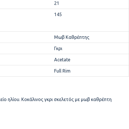
21
145
Μωβ Καθρέπτης
Γκρι
Acetate
Full Rim
είο ηλίου. Κοκάλινος γκρι σκελετός με μωβ καθρέπτη