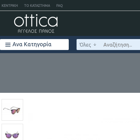
ΚΕΝΤΡΙΚΉ
ΤΟ ΚΑΤΆΣΤΗΜΑ
FAQ
Ανα Κατηγορία
Όλες