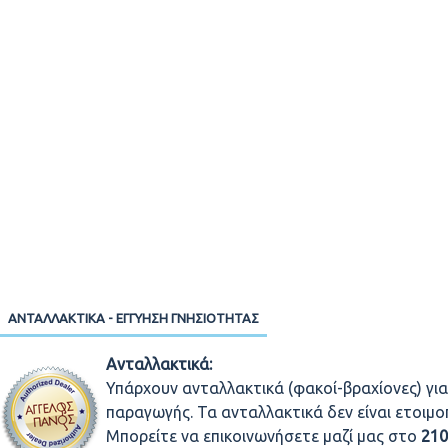
ΑΝΤΑΛΛΑΚΤΙΚΆ - ΕΓΓΎΗΣΗ ΓΝΗΣΙΌΤΗΤΑΣ
Ανταλλακτικά:
Υπάρχουν ανταλλακτικά (φακοί-βραχίονες) για
παραγωγής. Τα ανταλλακτικά δεν είναι ετοιμ
Μπορείτε να επικοινωνήσετε μαζί μας στο
21