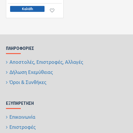
Καλάθι
ΠΛΗΡΟΦΟΡΊΕΣ
Αποστολές, Επιστροφές, Αλλαγές
Δήλωση Εχεμύθειας
Όροι & Συνθήκες
ΕΞΥΠΗΡΈΤΗΣΗ
Επικοινωνία
Επιστροφές