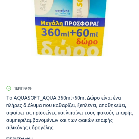
ΠΕΡΙΓΡΑΦΉ
Το AQUASOFT_AQUA 360ml+60ml Δώρο είναι ένα
πλήρες διάλυμα που καθαρίζει, ξεπλένει, αποθηκεύει,
αφαίρει τις πρωτείνες και λιπαίνει τους φακούς επαφής
συμπεριλαμβανομένων και των φακών επαφής
σιλικόνης υδρογέλης.