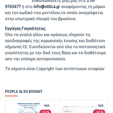
επικοινωνήσετε μαζί μας στο
210-
9765677
ή στο
info@ottica.gr
αναφέροντας τη μάρκα
και τον κωδικό του μοντέλου,το οποίο αναγράφεται
στην εσωτερική πλευρά του βραχίονα.
Εγγύηση Γνησιότητας
Όλα τα γυαλιά ηλίου και οράσεως πληρούν τις
προδιαγραφές της ευρωπαϊκής ένωσης και διαθέτουν
σήμανση CE. Συνοδεύονται από όλα τα πιστοποιητικά
γνησιότητας με την δική τους θήκη και τα διαθέτουμε
απο την επίσημη αντιπροσωπεία.
Τα σήματα είναι Copyright των αντίστοιχων εταιριών
PEOPLE ALSO BOUGHT
Hot
Hot
-10 %
-38 %