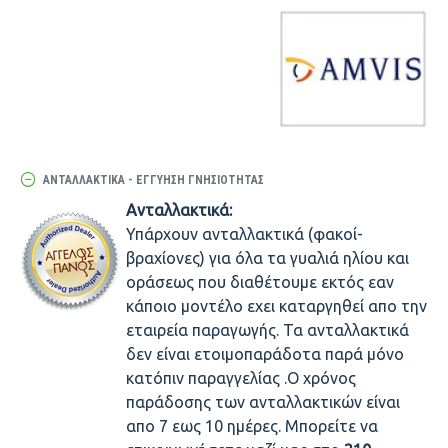
ΑΝΤΑΛΛΑΚΤΙΚΆ - ΕΓΓΎΗΣΗ ΓΝΗΣΙΌΤΗΤΑΣ
Ανταλλακτικά:
Υπάρχουν ανταλλακτικά (φακοί-
βραχίονες) για όλα τα γυαλιά ηλίου και
οράσεως που διαθέτουμε εκτός εαν
κάποιο μοντέλο εχει καταργηθεί απο την
εταιρεία παραγωγής. Τα ανταλλακτικά
δεν είναι ετοιμοπαράδοτα παρά μόνο
κατόπιν παραγγελίας .Ο χρόνος
παράδοσης των ανταλλακτικών είναι
απο 7 εως 10 ημέρες. Μπορείτε να