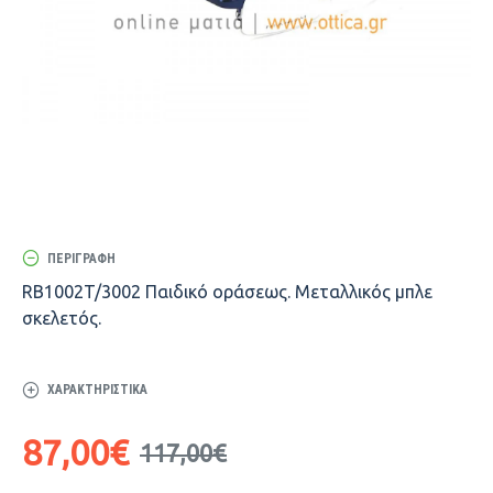
ΠΕΡΙΓΡΑΦΉ
RB1002T/3002 Παιδικό οράσεως. Μεταλλικός μπλε
σκελετός.
ΧΑΡΑΚΤΗΡΙΣΤΙΚΆ
87,00€
117,00€