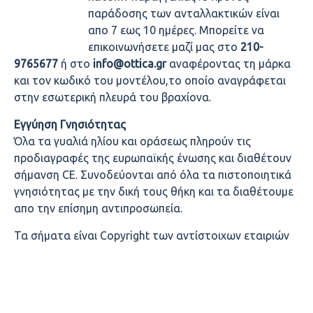
παράδοσης των ανταλλακτικών είναι
απο 7 εως 10 ημέρες. Μπορείτε να
επικοινωνήσετε μαζί μας στο
210-
9765677
ή στο
info@ottica.gr
αναφέροντας τη μάρκα
και τον κωδικό του μοντέλου,το οποίο αναγράφεται
στην εσωτερική πλευρά του βραχίονα.
Εγγύηση Γνησιότητας
Όλα τα γυαλιά ηλίου και οράσεως πληρούν τις
προδιαγραφές της ευρωπαϊκής ένωσης και διαθέτουν
σήμανση CE. Συνοδεύονται από όλα τα πιστοποιητικά
γνησιότητας με την δική τους θήκη και τα διαθέτουμε
απο την επίσημη αντιπροσωπεία.
Τα σήματα είναι Copyright των αντίστοιχων εταιριών