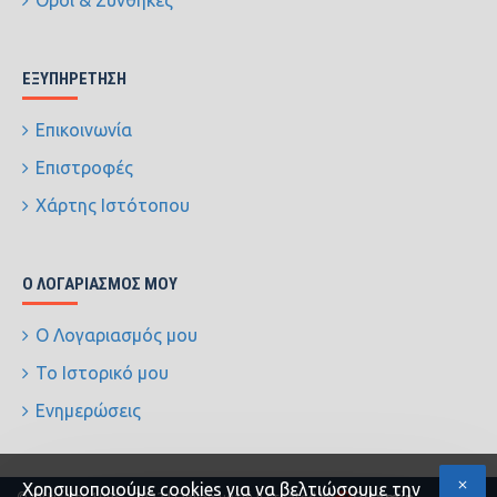
Όροι & Συνθήκες
ΕΞΥΠΗΡΈΤΗΣΗ
Επικοινωνία
Επιστροφές
Χάρτης Ιστότοπου
Ο ΛΟΓΑΡΙΑΣΜΌΣ ΜΟΥ
Ο Λογαριασμός μου
Το Ιστορικό μου
Ενημερώσεις
Xρησιμοποιούμε cookies για να βελτιώσουμε την