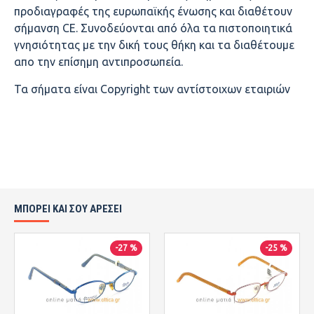
προδιαγραφές της ευρωπαϊκής ένωσης και διαθέτουν
σήμανση CE. Συνοδεύονται από όλα τα πιστοποιητικά
γνησιότητας με την δική τους θήκη και τα διαθέτουμε
απο την επίσημη αντιπροσωπεία.
Τα σήματα είναι Copyright των αντίστοιχων εταιριών
ΜΠΟΡΕΙ ΚΑΙ ΣΟΥ ΑΡΕΣΕΙ
-27 %
-25 %