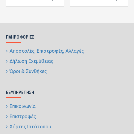
ΠΛΗΡΟΦΟΡΊΕΣ
Αποστολές, Επιστροφές, Αλλαγές
Δήλωση Εχεμύθειας
Όροι & Συνθήκες
ΕΞΥΠΗΡΈΤΗΣΗ
Επικοινωνία
Επιστροφές
Χάρτης Ιστότοπου