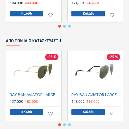
104,00€
208,00€
174,00€
249,00€
Καλάθι
Καλάθι
ΑΠΌ ΤΟΝ ΊΔΙΟ ΚΑΤΑΣΚΕΥΑΣΤΉ
-25 %
-25 %
RAY BAN AVIATOR LARGE METAL RB3025/L0205 58
RAY BAN AVIATOR LARGE METAL RB3025/W3277 58
137,00€
182,00€
148,00€
197,00€
Καλάθι
Καλάθι