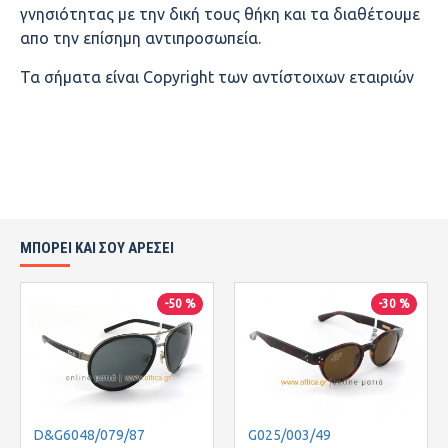
γνησιότητας με την δική τους θήκη και τα διαθέτουμε
απο την επίσημη αντιπροσωπεία.
Τα σήματα είναι Copyright των αντίστοιχων εταιριών
ΜΠΟΡΕΙ ΚΑΙ ΣΟΥ ΑΡΕΣΕΙ
-50 %
-30 %
D&G6048/079/87
G025/003/49