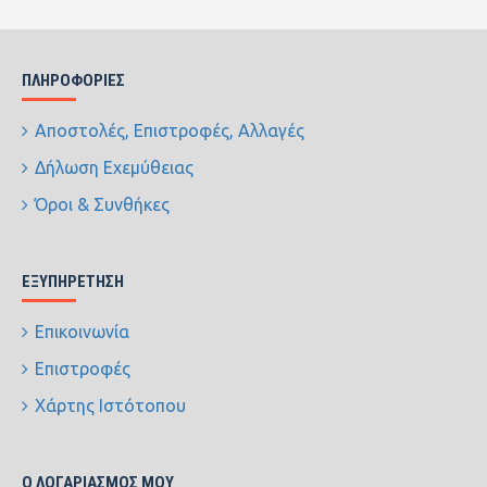
ΠΛΗΡΟΦΟΡΊΕΣ
Αποστολές, Επιστροφές, Αλλαγές
Δήλωση Εχεμύθειας
Όροι & Συνθήκες
ΕΞΥΠΗΡΈΤΗΣΗ
Επικοινωνία
Επιστροφές
Χάρτης Ιστότοπου
Ο ΛΟΓΑΡΙΑΣΜΌΣ ΜΟΥ