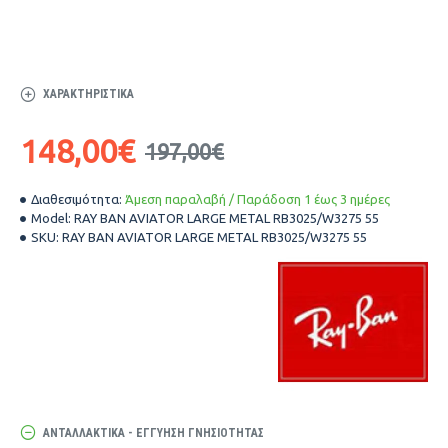
ΧΑΡΑΚΤΗΡΙΣΤΙΚΆ
148,00€
197,00€
Διαθεσιμότητα:
Άμεση παραλαβή / Παράδοση 1 έως 3 ημέρες
Model:
RAY BAN AVIATOR LARGE METAL RB3025/W3275 55
SKU:
RAY BAN AVIATOR LARGE METAL RB3025/W3275 55
ΑΝΤΑΛΛΑΚΤΙΚΆ - ΕΓΓΎΗΣΗ ΓΝΗΣΙΌΤΗΤΑΣ