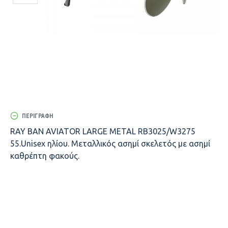
ΠΕΡΙΓΡΑΦΉ
RAY BAN AVIATOR LARGE METAL RB3025/W3275
55.Unisex ηλίου. Μεταλλικός ασημί σκελετός με ασημί
καθρέπτη φακούς.