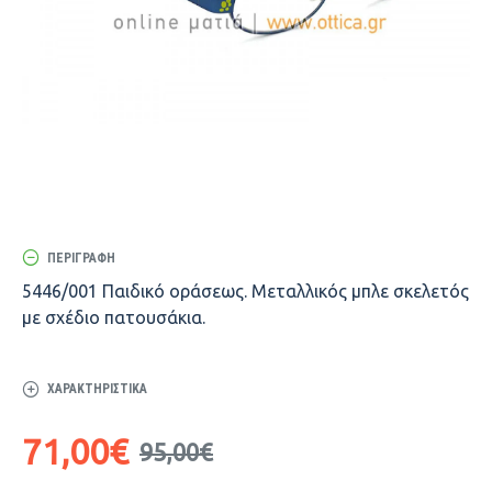
ΠΕΡΙΓΡΑΦΉ
5446/001 Παιδικό οράσεως. Μεταλλικός μπλε σκελετός
με σχέδιο πατουσάκια.
ΧΑΡΑΚΤΗΡΙΣΤΙΚΆ
71,00€
95,00€