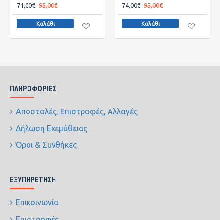
71,00€
95,00€
74,00€
95,00€
Καλάθι
Καλάθι
ΠΛΗΡΟΦΟΡΊΕΣ
Αποστολές, Επιστροφές, Αλλαγές
Δήλωση Εχεμύθειας
Όροι & Συνθήκες
ΕΞΥΠΗΡΈΤΗΣΗ
Επικοινωνία
Επιστροφές