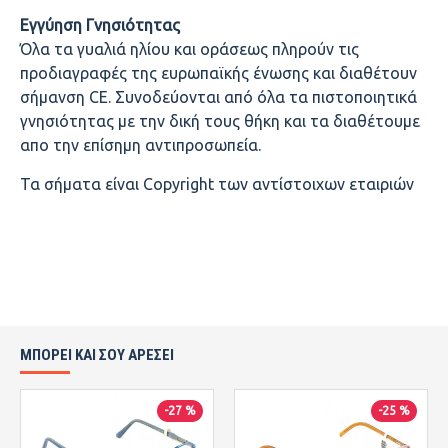
Εγγύηση Γνησιότητας
Όλα τα γυαλιά ηλίου και οράσεως πληρούν τις
προδιαγραφές της ευρωπαϊκής ένωσης και διαθέτουν
σήμανση CE. Συνοδεύονται από όλα τα πιστοποιητικά
γνησιότητας με την δική τους θήκη και τα διαθέτουμε
απο την επίσημη αντιπροσωπεία.
Τα σήματα είναι Copyright των αντίστοιχων εταιριών
ΜΠΟΡΕΙ ΚΑΙ ΣΟΥ ΑΡΕΣΕΙ
-27 %
-25 %