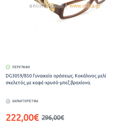
ΠΕΡΙΓΡΑΦΉ
DG3059/850 Γυναικείο οράσεως. Κοκάλινος μελί
σκελετός με καφέ-χρυσό-μπεζ βραχίονα.
ΧΑΡΑΚΤΗΡΙΣΤΙΚΆ
222,00€
296,00€