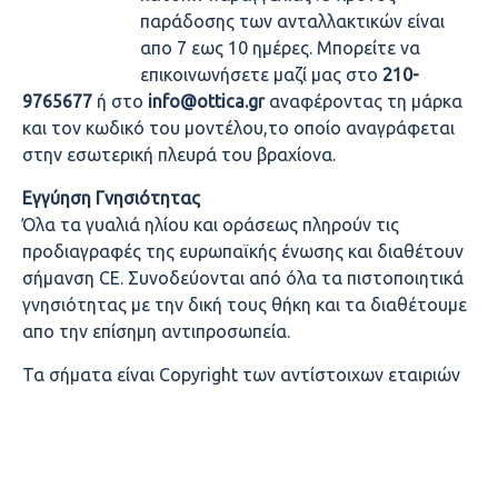
παράδοσης των ανταλλακτικών είναι
απο 7 εως 10 ημέρες. Μπορείτε να
επικοινωνήσετε μαζί μας στο
210-
9765677
ή στο
info@ottica.gr
αναφέροντας τη μάρκα
και τον κωδικό του μοντέλου,το οποίο αναγράφεται
στην εσωτερική πλευρά του βραχίονα.
Εγγύηση Γνησιότητας
Όλα τα γυαλιά ηλίου και οράσεως πληρούν τις
προδιαγραφές της ευρωπαϊκής ένωσης και διαθέτουν
σήμανση CE. Συνοδεύονται από όλα τα πιστοποιητικά
γνησιότητας με την δική τους θήκη και τα διαθέτουμε
απο την επίσημη αντιπροσωπεία.
Τα σήματα είναι Copyright των αντίστοιχων εταιριών