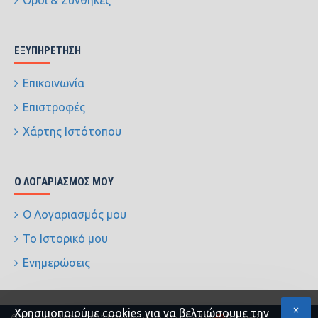
Όροι & Συνθήκες
ΕΞΥΠΗΡΈΤΗΣΗ
Επικοινωνία
Επιστροφές
Χάρτης Ιστότοπου
Ο ΛΟΓΑΡΙΑΣΜΌΣ ΜΟΥ
Ο Λογαριασμός μου
Το Ιστορικό μου
Ενημερώσεις
Xρησιμοποιούμε cookies για να βελτιώσουμε την